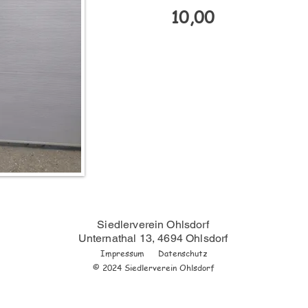
10,00
Siedlerverein Ohlsdorf
Unternathal 13, 4694 Ohlsdorf
Impressum
Datenschutz
© 2024 Siedlerverein Ohlsdorf