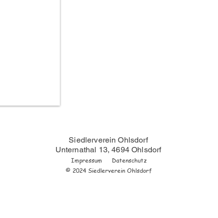
Siedlerverein Ohlsdorf
Unternathal 13, 4694 Ohlsdorf
Impressum
Datenschutz
© 2024 Siedlerverein Ohlsdorf