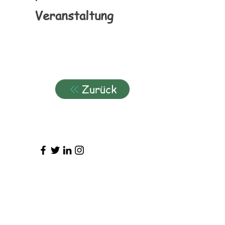
Veranstaltung
Zurück