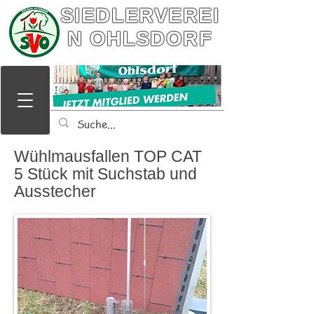
SIEDLERVEREI
N OHLSDORF
Wühlmausfallen TOP CAT
5 Stück mit Suchstab und
Ausstecher