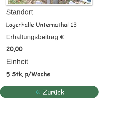
Standort
Lagerhalle Unternathal 13
Erhaltungsbeitrag €
20,00
Einheit
5 Stk. p/Woche
Zurück