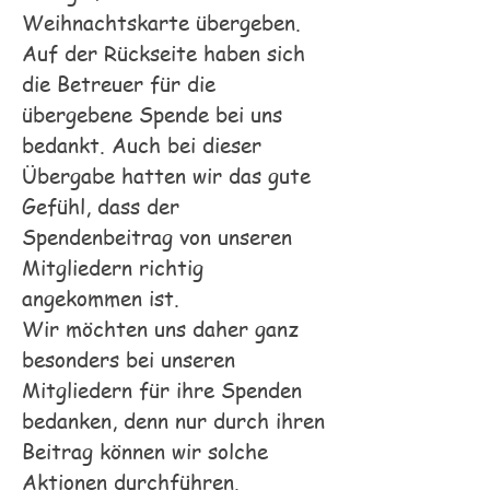
Weihnachtskarte übergeben.
Auf der Rückseite haben sich
die Betreuer für die
übergebene Spende bei uns
bedankt. Auch bei dieser
Übergabe hatten wir das gute
Gefühl, dass der
Spendenbeitrag von unseren
Mitgliedern richtig
angekommen ist.
Wir möchten uns daher ganz
besonders bei unseren
Mitgliedern für ihre Spenden
bedanken, denn nur durch ihren
Beitrag können wir solche
Aktionen durchführen.