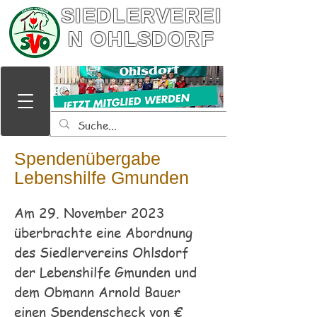
SIEDLERVEREI
N OHLSDORF
Spendenübergabe
Lebenshilfe Gmunden
Am 29. November 2023
überbrachte eine Abordnung
des Siedlervereins Ohlsdorf
der Lebenshilfe Gmunden und
dem Obmann Arnold Bauer
einen Spendenscheck von €