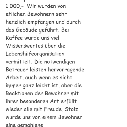
1.000,–. Wir wurde
n von
etlichen Bewohnern sehr
herzlich empfangen und durch
das Gebäude geführt. Bei
Kaffee wurde uns viel
Wissenswertes über die
Lebenshilfeorganisation
vermittelt. Die notwendigen
Betreuer leisten hervorragende
Arbeit, auch wenn es nicht
immer ganz leicht ist, aber die
Reaktionen der Bewohner mit
ihrer besonderen Art erfüllt
wieder alle mit Freude. Stolz
wurde uns von einem Bewohner
eine gemahlene