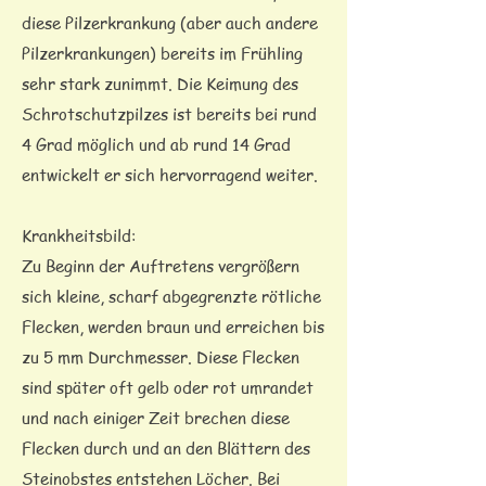
diese Pilzerkrankung (aber auch andere
Pilzerkrankungen) bereits im Frühling
sehr stark zunimmt. Die Keimung des
Schrotschutzpilzes ist bereits bei rund
4 Grad möglich und ab rund 14 Grad
entwickelt er sich hervorragend weiter.
Krankheitsbild:
Zu Beginn der Auftretens vergrößern
sich kleine, scharf abgegrenzte rötliche
Flecken, werden braun und erreichen bis
zu 5 mm Durchmesser. Diese Flecken
sind später oft gelb oder rot umrandet
und nach einiger Zeit brechen diese
Flecken durch und an den Blättern des
Steinobstes entstehen Löcher. Bei