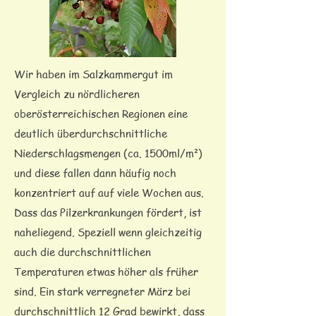
Wir haben im Salzkammergut im
Vergleich zu nördlicheren
oberösterreichischen Regionen eine
deutlich überdurchschnittliche
Niederschlagsmengen (ca. 1500ml/m²)
und diese fallen dann häufig noch
konzentriert auf auf viele Wochen aus.
Dass das Pilzerkrankungen fördert, ist
naheliegend. Speziell wenn gleichzeitig
auch die durchschnittlichen
Temperaturen etwas höher als früher
sind. Ein stark verregneter März bei
durchschnittlich 12 Grad bewirkt, dass