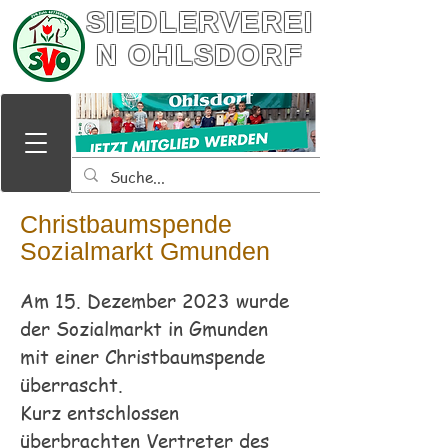
SIEDLERVEREI
N OHLSDORF
Christbaumspende
Sozialmarkt Gmunden
Am 15. Dezember 2023 wurde
der Sozialmarkt in Gmunden
mit einer Christbaumspende
überrascht.
Kurz entschlossen
überbrachten Vertreter des