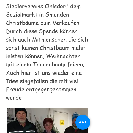
Siedlervereins Ohlsdorf dem
Sozialmarkt in Gmunden
Christbäume zum Verkaufen.
Durch diese Spende können
sich auch Mitmenschen die sich
sonst keinen Christbaum mehr
leisten können, Weihnachten
mit einem Tannenbaum feiern.
Auch hier ist uns wieder eine
Idee eingefallen die mit viel
Freude entgegengenommen
wurde